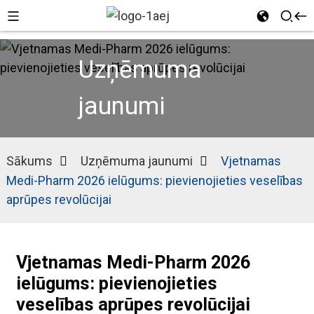
Uzņēmuma
jaunumi
Sākums
Uzņēmuma jaunumi
Vjetnamas
Medi-Pharm 2026 ielūgums: pievienojieties veselības
aprūpes revolūcijai
Vjetnamas Medi-Pharm 2026
ielūgums: pievienojieties
veselības aprūpes revolūcijai