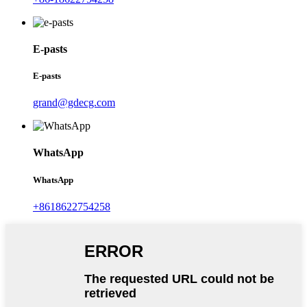
E-pasts
E-pasts
grand@gdecg.com
WhatsApp
WhatsApp
+8618622754258