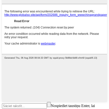
Nospiediet taustiņu Enter, lai